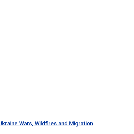
 Wars, Wildfires and Migration