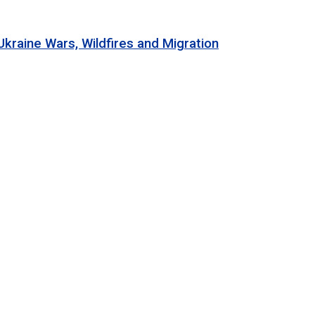
 Wars, Wildfires and Migration