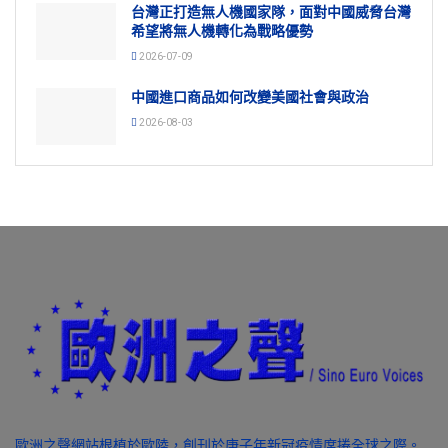
台灣正打造無人機國家隊，面對中國威脅台灣
希望將無人機轉化為戰略優勢
2026-07-09
中國進口商品如何改變美國社會與政治
2026-08-03
歐洲之聲網站根植於歐陸，創刊於庚子年新冠疫情席捲全球之際。