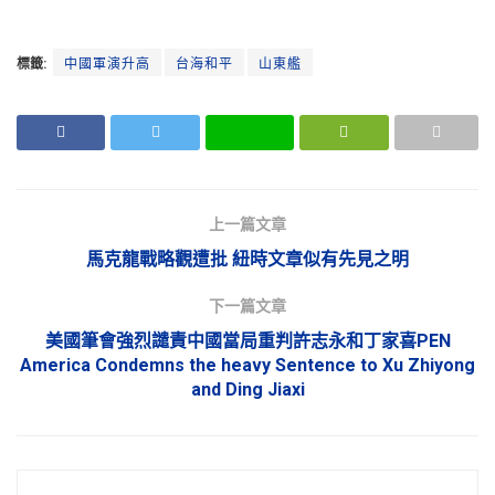
標籤:
中國軍演升高
台海和平
山東艦
上一篇文章
馬克龍戰略觀遭批 紐時文章似有先見之明
下一篇文章
美國筆會強烈譴責中國當局重判許志永和丁家喜PEN
America Condemns the heavy Sentence to Xu Zhiyong
and Ding Jiaxi