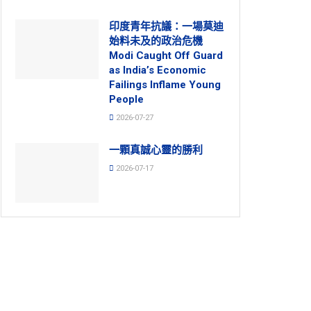
印度青年抗議：一場莫迪
始料未及的政治危機
Modi Caught Off Guard
as India’s Economic
Failings Inflame Young
People
2026-07-27
一顆真誠心靈的勝利
2026-07-17