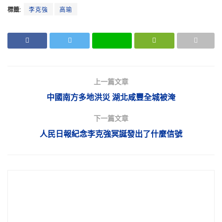
標籤:
李克強
高瑜
上一篇文章
中國南方多地洪災 湖北咸豐全城被淹
下一篇文章
人民日報紀念李克強冥誕發出了什麼信號