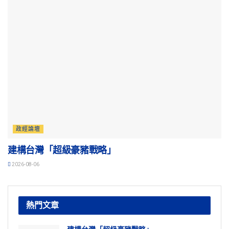
政經論壇
建構台灣「超級豪豬戰略」
2026-08-06
熱門文章