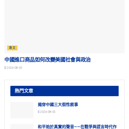
專文
中國進口商品如何改變美國社會與政治
2026-08-03
熱門文章
揭穿中國三大假性敘事
2026-08-05
和平始於真實的聲音——在戰爭與謊言時代作