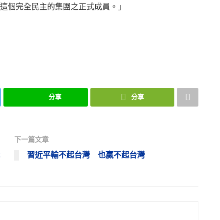
這個完全民主的集團之正式成員。」
分享
分享
下一篇文章
習近平輸不起台灣 也贏不起台灣