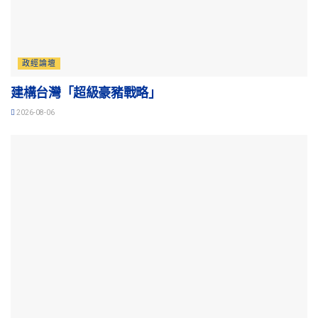
政經論壇
建構台灣「超級豪豬戰略」
2026-08-06