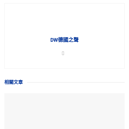
DW德國之聲
相關
文章