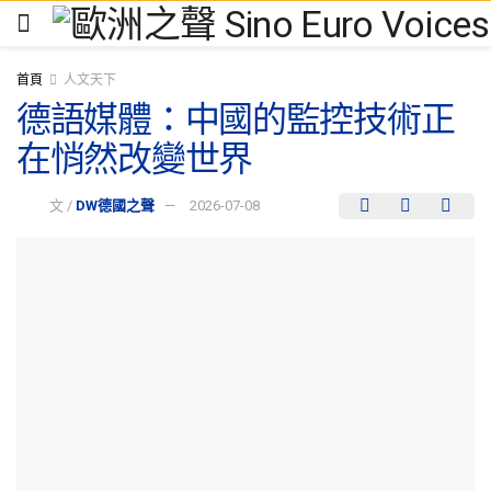
首頁
人文天下
德語媒體：中國的監控技術正
在悄然改變世界
文 /
DW德國之聲
2026-07-08