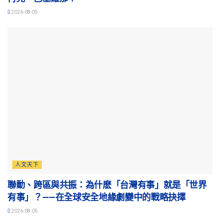
2026-08-05
人文天下
聯動、跨區與共振：為什麽「台灣有事」就是「世界
有事」？——在全球安全地緣劇變中的戰略抉擇
2026-08-05