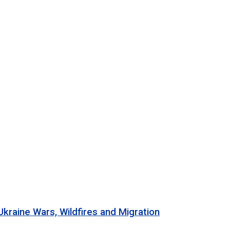
 Wars, Wildfires and Migration