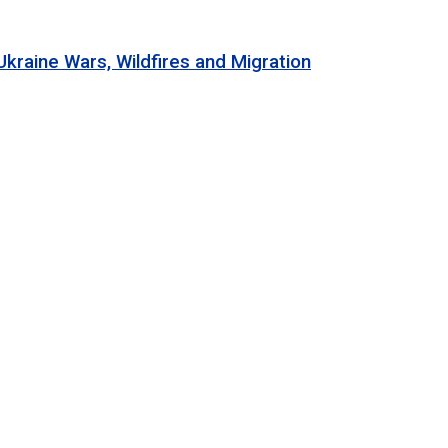
 Wars, Wildfires and Migration