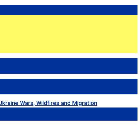
 Wars, Wildfires and Migration