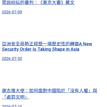
眾說紛紜的審判：《東京大審》薦文
2026-07-09
亞洲安全局勢正經歷一場歷史性的轉變A New
Security Order Is Taking Shape in Asia
2026-07-30
謝志偉大使：如何面對中國陷於「沒有人權」與
「處罰文明」
2026-07-15