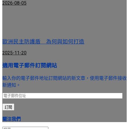
2026-08-05
歐洲民主防護盾 為何與如何打造
2025-11-20
適用電子郵件訂閱網站
輸入你的電子郵件地址訂閱網站的新文章，使用電子郵件接收
新通知。
電
子
訂閱
郵
件
關注我們
位