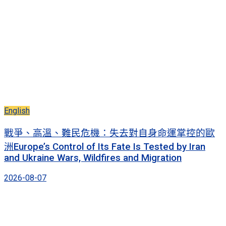
English
戰爭、高溫、難民危機：失去對自身命運掌控的歐
洲Europe’s Control of Its Fate Is Tested by Iran
and Ukraine Wars, Wildfires and Migration
2026-08-07