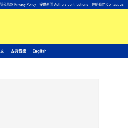
隱私條款 Privacy Policy
提供新聞 Authors contributions
連絡我們 Contact us
文
古典音樂
English