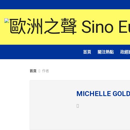
首頁
關注熱點
政經
首頁
作者
MICHELLE GOL