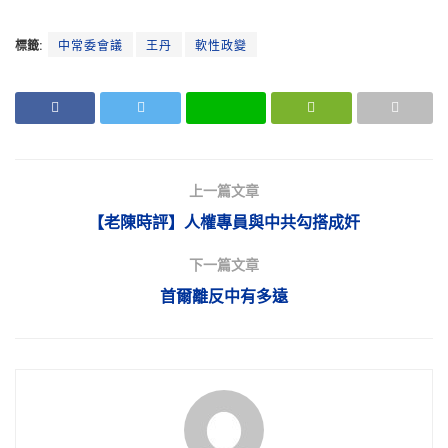
標籤:
中常委會議
王丹
軟性政變
上一篇文章
【老陳時評】人權專員與中共勾搭成奸
下一篇文章
首爾離反中有多遠