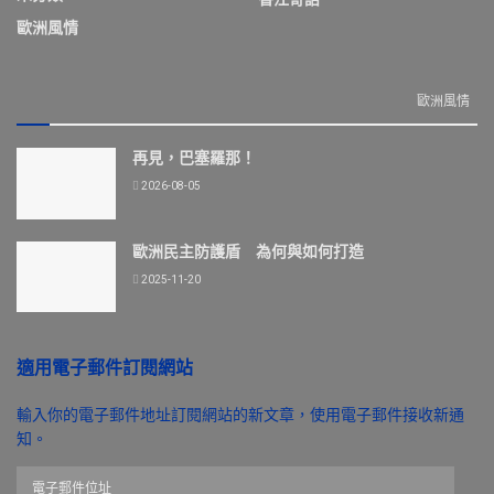
歐洲風情
歐洲風情
再見，巴塞羅那！
2026-08-05
歐洲民主防護盾 為何與如何打造
2025-11-20
適用電子郵件訂閱網站
輸入你的電子郵件地址訂閱網站的新文章，使用電子郵件接收新通
知。
電