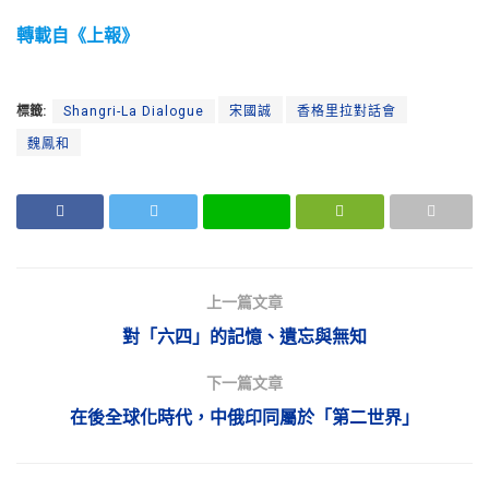
轉載自《上報》
標籤:
Shangri-La Dialogue
宋國誠
香格里拉對話會
魏鳳和
上一篇文章
對「六四」的記憶、遺忘與無知
下一篇文章
在後全球化時代，中俄印同屬於「第二世界」