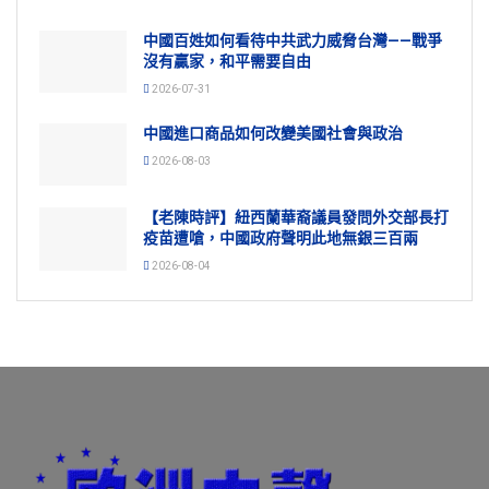
中國百姓如何看待中共武力威脅台灣——戰爭
沒有贏家，和平需要自由
2026-07-31
中國進口商品如何改變美國社會與政治
2026-08-03
【老陳時評】紐西蘭華裔議員發問外交部長打
疫苗遭嗆，中國政府聲明此地無銀三百兩
2026-08-04