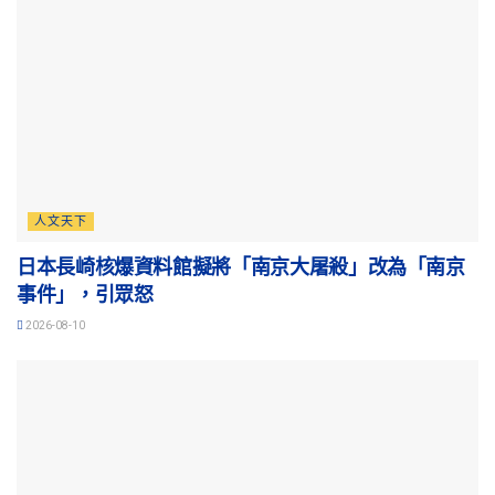
人文天下
日本長崎核爆資料館擬將「南京大屠殺」改為「南京
事件」，引眾怒
2026-08-10