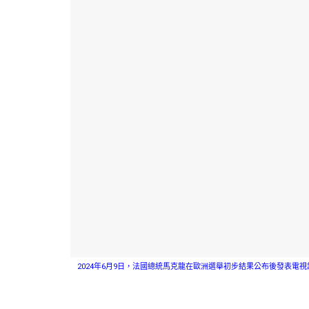
2024年6月9日，法國總統馬克龍在歐洲選舉初步結果公布後發表