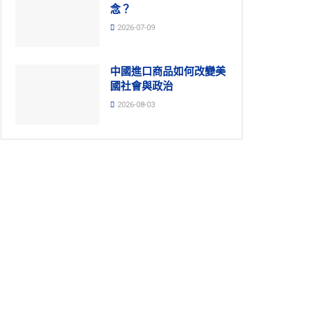
念？
2026-07-09
中國進口商品如何改變美
國社會與政治
2026-08-03