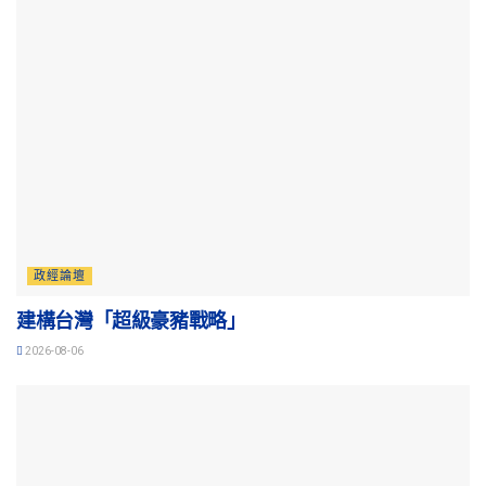
政經論壇
建構台灣「超級豪豬戰略」
2026-08-06