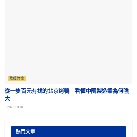
政經論壇
從一隻百元有找的北京烤鴨 看懂中國製造業為何強
大
2026-08-04
熱門文章