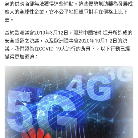
身的供應商卻無法獲得這些補貼。這些優勢幫助華為發展成
龐大的全球性企業，它不公平地把競爭對手在價格上比下
去。
基於歐洲議會2019年3月12日，關於中國技術提升所造成的
安全威脅之決議，以及歐洲理事會2020年10月1-2日的決
議，我們認為在COVID-19大流行的背景下，以下行動已經
變得更加緊迫：