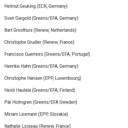
Helmut Geuking (ECR, Germany)
Sven Giegold (Greens/EFA, Germany)
Bart Groothuis (Renew, Netherlands)
Christophe Grudler (Renew, France)
Francisco Guerreiro (Greens/EFA, Portugal)
Henrike Hahn (Greens/EFA, Germany)
Christophe Hansen (EPP, Luxembourg)
Heidi Hautala (Greens/EFA, Finland)
Pär Holmgren (Greens/EFA Sweden)
Miriam Lexmann (EPP, Slovakia)
Nathalie Loiseau (Renew, France)