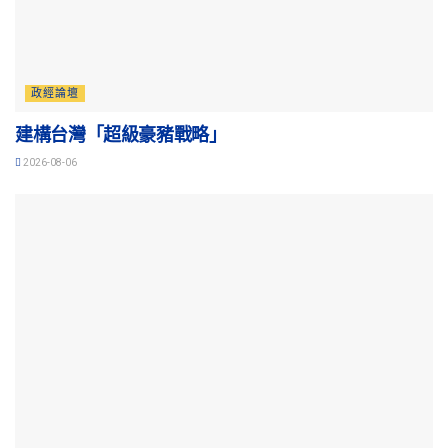
政經論壇
建構台灣「超級豪豬戰略」
2026-08-06