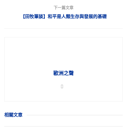
下一篇文章
【田牧筆談】和平是人類生存與發展的基礎
歐洲之聲
相關
文章