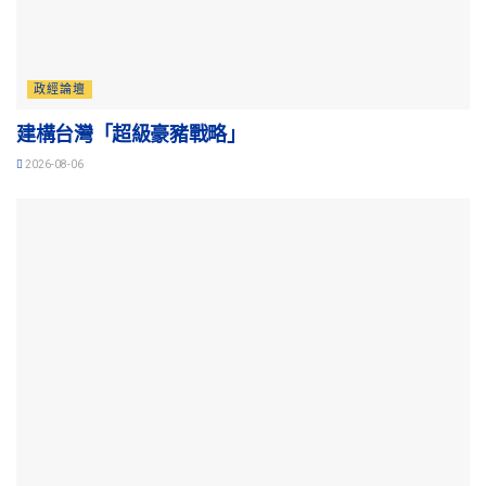
政經論壇
建構台灣「超級豪豬戰略」
2026-08-06