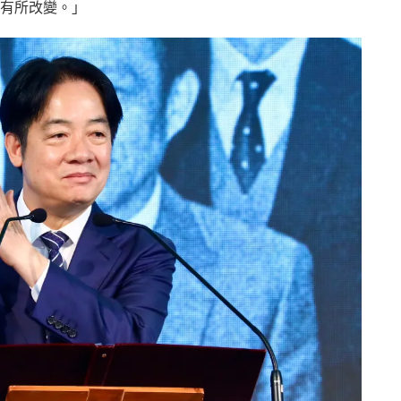
有所改變。」