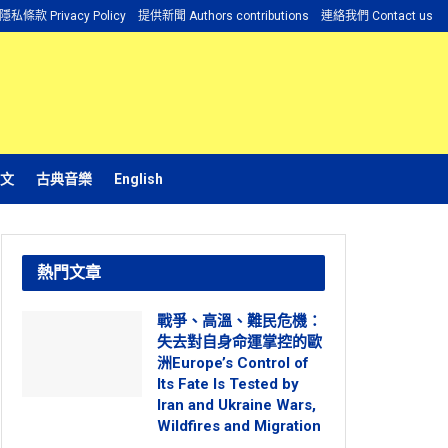
隱私條款 Privacy Policy
提供新聞 Authors contributions
連絡我們 Contact us
文
古典音樂
English
熱門文章
戰爭、高溫、難民危機：
失去對自身命運掌控的歐
洲Europe’s Control of
Its Fate Is Tested by
Iran and Ukraine Wars,
Wildfires and Migration