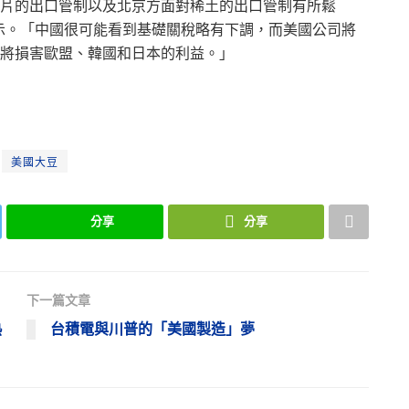
片的出口管制以及北京方面對稀土的出口管制有所鬆
示。「中國很可能看到基礎關稅略有下調，而美國公司將
將損害歐盟、韓國和日本的利益。」
美國大豆
分享
分享
下一篇文章
熱
台積電與川普的「美國製造」夢