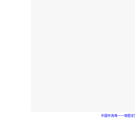
中國作為唯一一個堅定