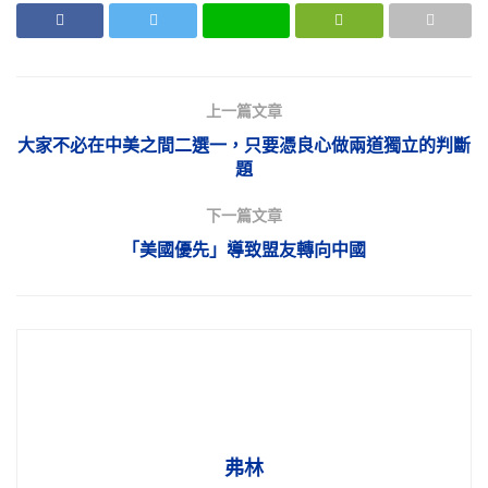
上一篇文章
大家不必在中美之間二選一，只要憑良心做兩道獨立的判斷
題
下一篇文章
「美國優先」導致盟友轉向中國
弗林