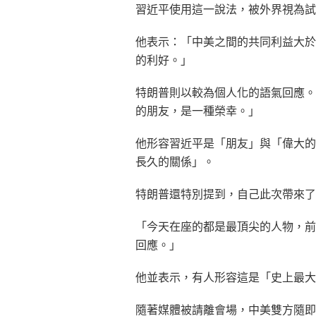
習近平使用這一說法，被外界視為試
他表示：「中美之間的共同利益大於
的利好。」
特朗普則以較為個人化的語氣回應。
的朋友，是一種榮幸。」
他形容習近平是「朋友」與「偉大的
長久的關係」。
特朗普還特別提到，自己此次帶來了
「今天在座的都是最頂尖的人物，前
回應。」
他並表示，有人形容這是「史上最大
隨著媒體被請離會場，中美雙方隨即