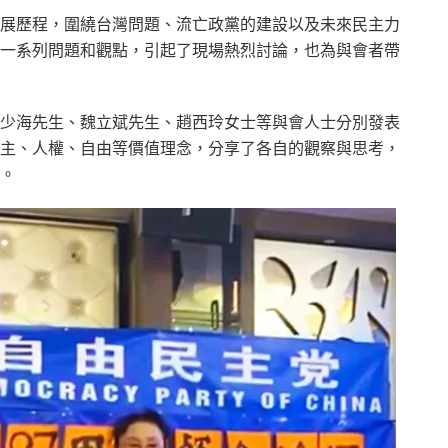
展歷程，圍繞台灣問題、流亡政黨的建設以及未來民主力
一系列問題和觀點，引起了現場熱烈討論，也為與會者帶
少海先生、魏立斌先生、趙西玲女士等與會人士分別發表
主、人權、自由等價值理念，分享了各自的觀察與思考，
。