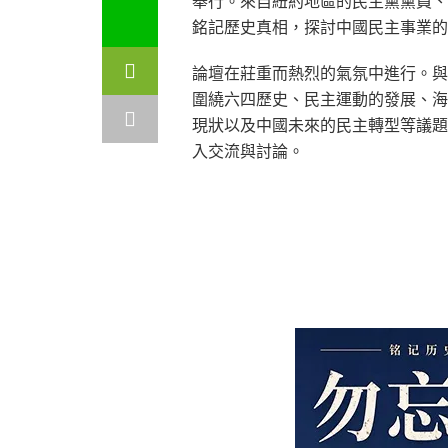
舉行。來自紐約地區的民主黨黨員、
銘記歷史真相，探討中國民主事業的
論壇在莊重而熱烈的氣氛中進行。與
圍繞六四歷史、民主運動的發展、海
現狀以及中國未來的民主轉型等議題
入交流與討論。