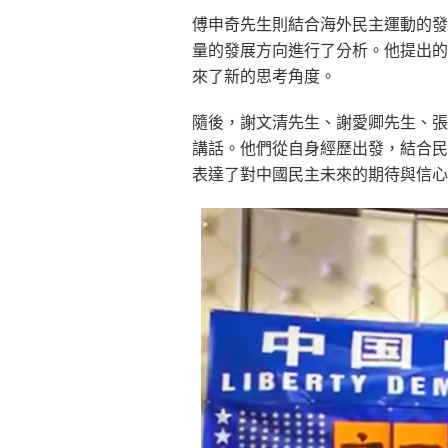
傅申奇先生則結合海外民主運動的發
量的發展方向進行了分析。他提出的
來了新的思考角度。
隨後，謝文清先生、謝愛卿先生、張
講話。他們從自身經歷出發，結合民
表達了對中國民主未來的期待與信心