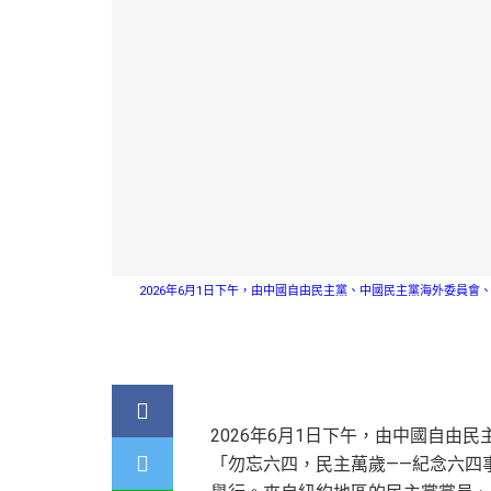
2026年6月1日下午，由中國自由民主黨、中國民主黨海外委員
2026年6月1日下午，由中國自由
「勿忘六四，民主萬歲——紀念六四