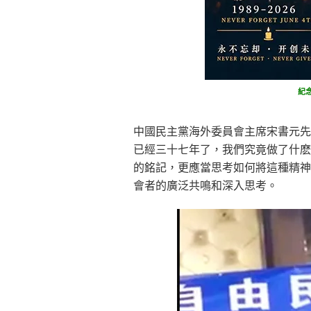
紀
中國民主黨海外委員會主席宋書元先
已經三十七年了，我們究竟做了什麽
的銘記，更應當思考如何將這種精神
會者的廣泛共鳴和深入思考。