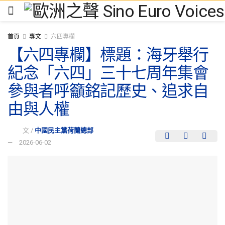
首頁
專文
六四專欄
【六四專欄】標題：海牙舉行
紀念「六四」三十七周年集會
參與者呼籲銘記歷史、追求自
由與人權
文 /
中國民主黨荷蘭總部
2026-06-02