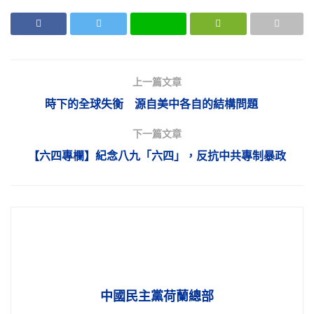
上一篇文章
時下的全球失衡 源自美中各自的結構問題
下一篇文章
【六四專欄】紀念八九「六四」，反抗中共專制暴政
中國民主黨荷蘭總部