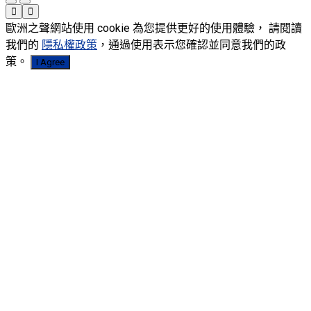
歐洲之聲網站使用 cookie 為您提供更好的使用體驗， 請閱讀
我們的
隱私權政策
，通過使用表示您確認並同意我們的政
策。
I Agree