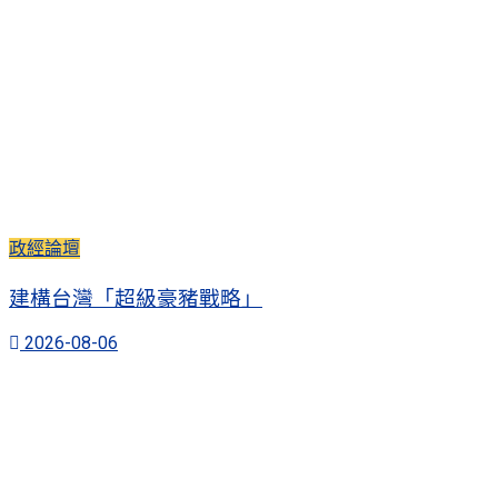
政經論壇
建構台灣「超級豪豬戰略」
2026-08-06