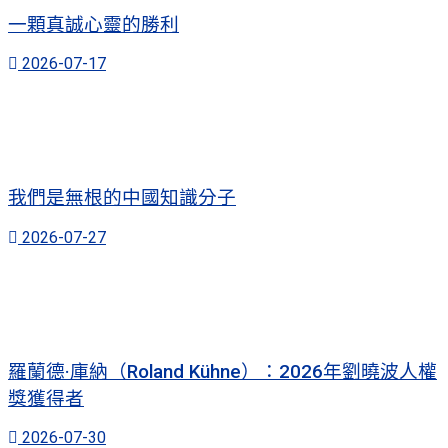
一顆真誠心靈的勝利
2026-07-17
我們是無根的中國知識分子
2026-07-27
羅蘭德·庫納（Roland Kühne）：2026年劉曉波人權
獎獲得者
2026-07-30