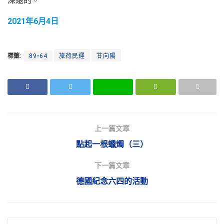
深遠的。
2021年6月4日
標籤:
89•64
旅荷民運
甘向陽
上一篇文章
點起一根蠟燭（三）
下一篇文章
德國紀念六四的活動