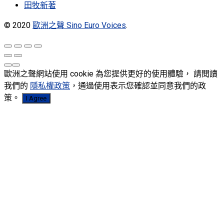
田牧新著
© 2020
歐洲之聲 Sino Euro Voices
.
歐洲之聲網站使用 cookie 為您提供更好的使用體驗， 請閱讀
我們的
隱私權政策
，通過使用表示您確認並同意我們的政
策。
I Agree