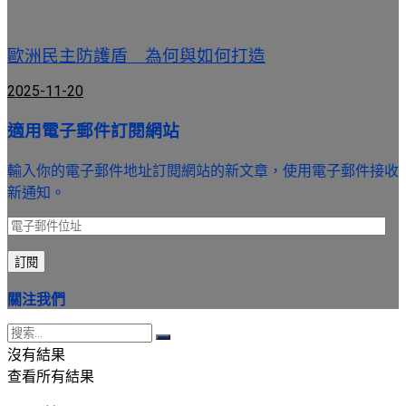
歐洲民主防護盾 為何與如何打造
2025-11-20
適用電子郵件訂閱網站
輸入你的電子郵件地址訂閱網站的新文章，使用電子郵件接收
新通知。
電
子
訂閱
郵
件
關注我們
位
址
沒有結果
查看所有結果