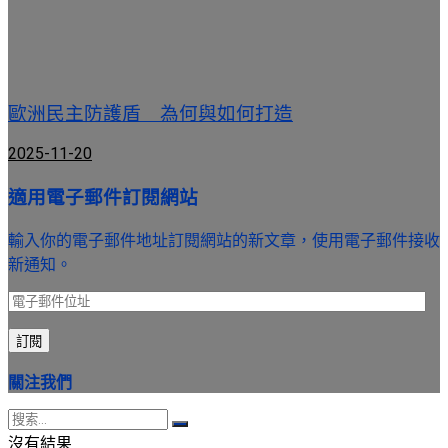
歐洲民主防護盾 為何與如何打造
2025-11-20
適用電子郵件訂閱網站
輸入你的電子郵件地址訂閱網站的新文章，使用電子郵件接收
新通知。
電
子
訂閱
郵
件
關注我們
位
址
沒有結果