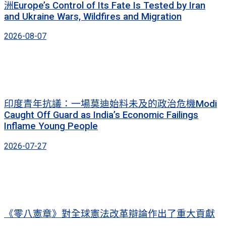
洲Europe’s Control of Its Fate Is Tested by Iran
and Ukraine Wars, Wildfires and Migration
2026-08-07
印度青年抗議：一場莫迪始料未及的政治危機Modi
Caught Off Guard as India’s Economic Failings
Inflame Young People
2026-07-27
《零八憲章》對全球憲法改革辯論作出了重大貢獻