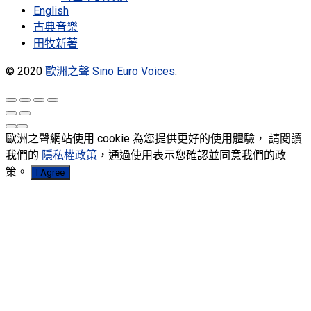
English
古典音樂
田牧新著
© 2020
歐洲之聲 Sino Euro Voices
.
歐洲之聲網站使用 cookie 為您提供更好的使用體驗， 請閱讀
我們的
隱私權政策
，通過使用表示您確認並同意我們的政
策。
I Agree