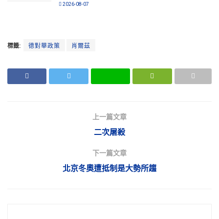
2026-08-07
標籤:
德對華政策
肖爾茲
上一篇文章
二次屠殺
下一篇文章
北京冬奧遭抵制是大勢所趨