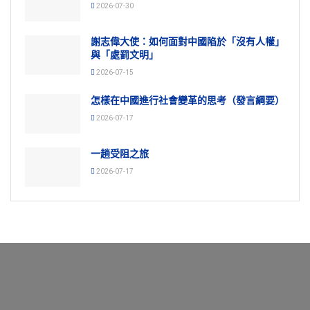
2026-07-30
謝志偉大使：如何面對中國陷於「沒有人權」
與「處罰文明」
2026-07-15
怎樣在中國進行社會變革的思考（發言綱要）
2026-07-17
一趟受阻之旅
2026-07-17