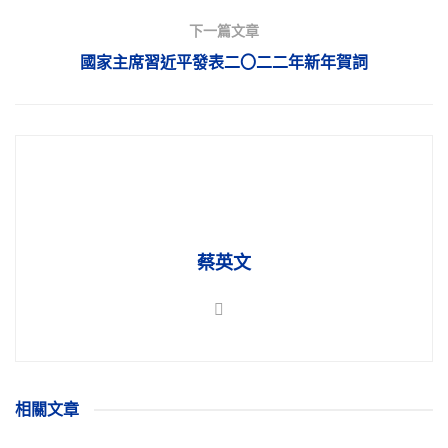
下一篇文章
國家主席習近平發表二〇二二年新年賀詞
蔡英文
相關
文章