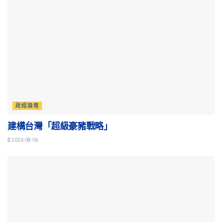
政經論壇
建構台灣「超級豪豬戰略」
2026-08-06