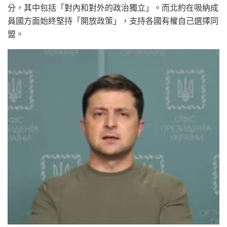
分，其中包括「對內和對外的政治獨立」。而北約在吸納成
員國方面始終堅持「開放政策」，支持各國有權自己選擇同
盟。