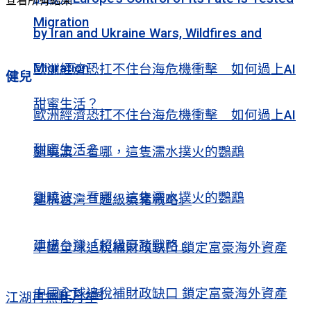
查看所有結果
Migration
by Iran and Ukraine Wars, Wildfires and
Migration
歐洲經濟恐扛不住台海危機衝擊 如何過上AI
健兒
甜蜜生活？
歐洲經濟恐扛不住台海危機衝擊 如何過上AI
甜蜜生活？
劉曉波：看哪，這隻濡水撲火的鸚鵡
劉曉波：看哪，這隻濡水撲火的鸚鵡
建構台灣「超級豪豬戰略」
建構台灣「超級豪豬戰略」
中國全球追稅補財政缺口 鎖定富豪海外資產
中國全球追稅補財政缺口 鎖定富豪海外資產
上一個
下一個
江湖再無杜月笙