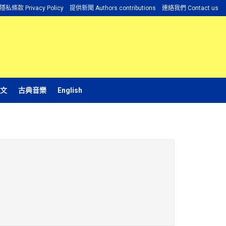
隱私條款 Privacy Policy
提供新聞 Authors contributions
連絡我們 Contact us
文
古典音樂
English