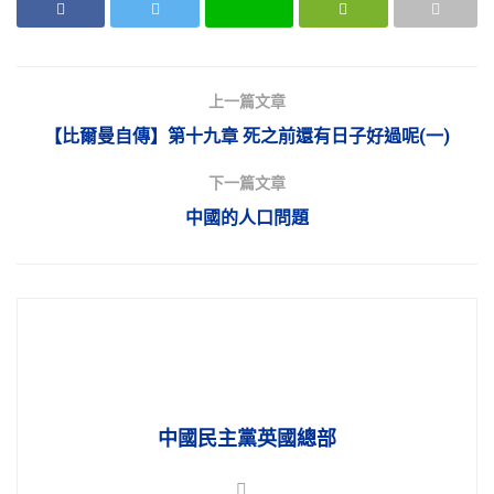
上一篇文章
【比爾曼自傳】第十九章 死之前還有日子好過呢(一)
下一篇文章
中國的人口問題
中國民主黨英國總部