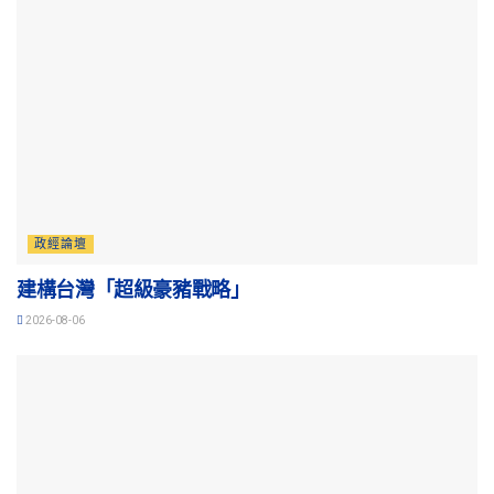
政經論壇
建構台灣「超級豪豬戰略」
2026-08-06