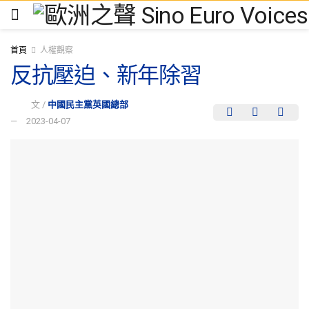
首頁
人權觀察
反抗壓迫、新年除習
文 /
中國民主黨英國總部
2023-04-07