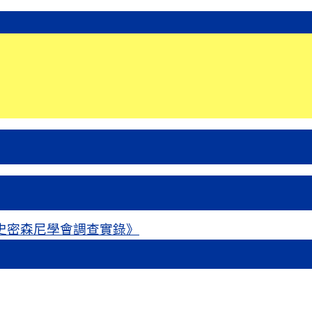
史密森尼學會調查實錄》