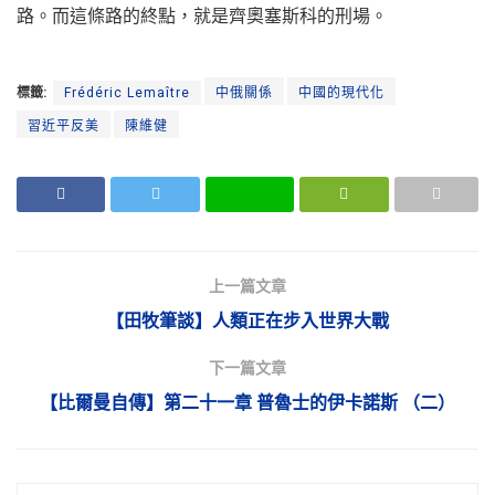
路。而這條路的終點，就是齊奧塞斯科的刑場。
標籤:
Frédéric Lemaître
中俄關係
中國的現代化
習近平反美
陳維健
上一篇文章
【田牧筆談】人類正在步入世界大戰
下一篇文章
【比爾曼自傳】第二十一章 普魯士的伊卡諾斯 （二）