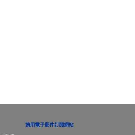
適用電子郵件訂閱網站