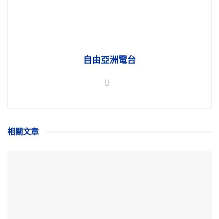
自由亞洲電台
相關
文章