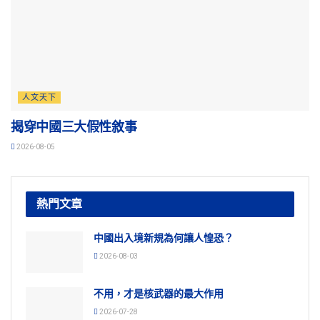
人文天下
揭穿中國三大假性敘事
2026-08-05
熱門文章
中國出入境新規為何讓人惶恐？
2026-08-03
不用，才是核武器的最大作用
2026-07-28