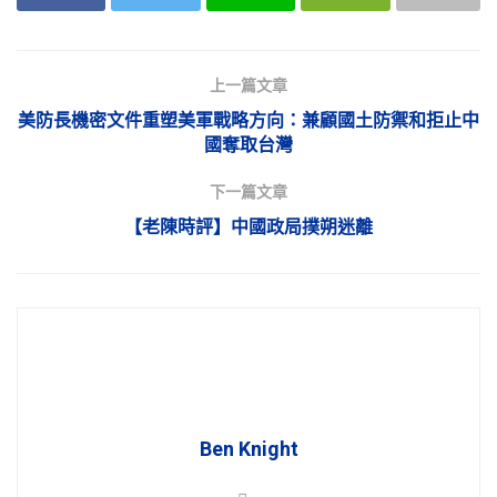
上一篇文章
美防長機密文件重塑美軍戰略方向：兼顧國土防禦和拒止中
國奪取台灣
下一篇文章
【老陳時評】中國政局撲朔迷離
Ben Knight