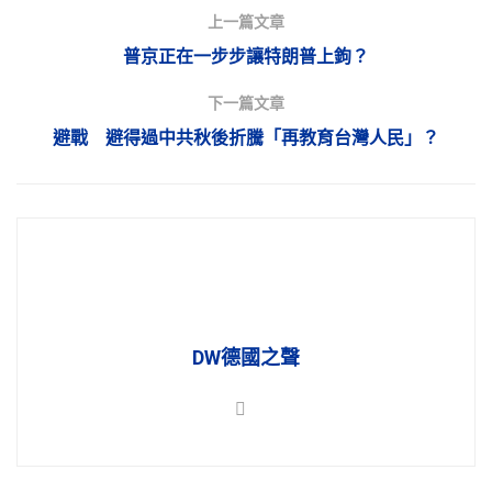
上一篇文章
普京正在一步步讓特朗普上鉤？
下一篇文章
避戰 避得過中共秋後折騰「再教育台灣人民」？
DW德國之聲