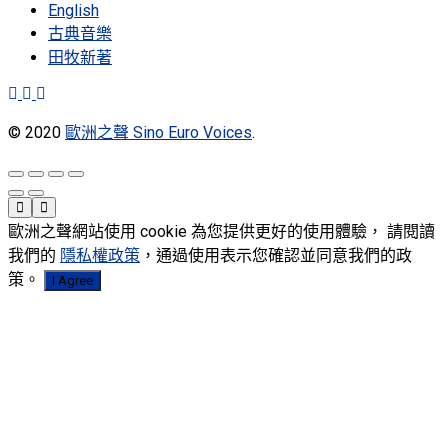
English
古典音樂
田牧新著
© 2020
歐洲之聲 Sino Euro Voices
.
歐洲之聲網站使用 cookie 為您提供更好的使用體驗， 請閱讀
我們的
隱私權政策
，通過使用表示您確認並同意我們的政
策。
I Agree