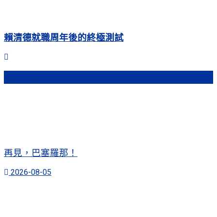
賴清德就職周年後的終極測試
熱門文章
再見，巴塞羅那！
2026-08-05