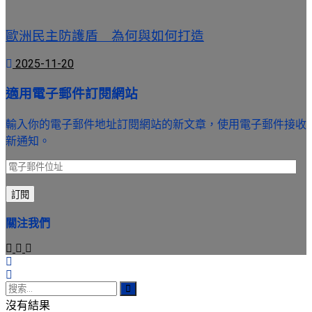
歐洲民主防護盾 為何與如何打造
2025-11-20
適用電子郵件訂閱網站
輸入你的電子郵件地址訂閱網站的新文章，使用電子郵件接收
新通知。
電
子
訂閱
郵
件
關注我們
位
址
沒有結果