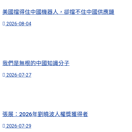
美國擋得住中國機器人，卻擋不住中國供應鏈
2026-08-04
我們是無根的中國知識分子
2026-07-27
張展：2026年劉曉波人權獎獲得者
2026-07-29