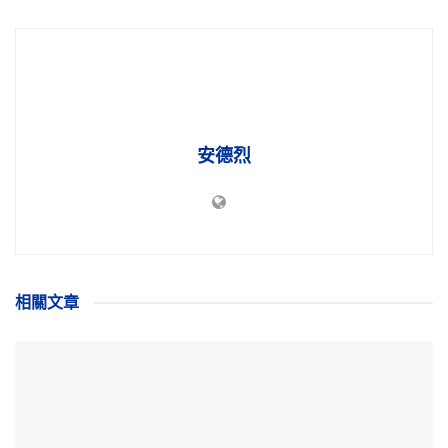
安德烈
相關
文章