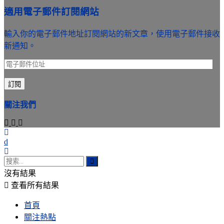
適用電子郵件訂閱網站
輸入你的電子郵件地址訂閱網站的新文章，使用電子郵件接收
新通知。
電
子
訂閱
郵
件
關注我們
位
址
沒有結果
查看所有結果
首頁
關注熱點