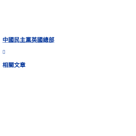
中國民主黨英國總部
相關
文章