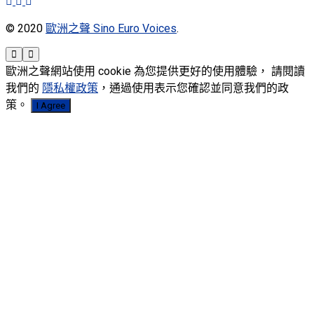
© 2020
歐洲之聲 Sino Euro Voices
.
歐洲之聲網站使用 cookie 為您提供更好的使用體驗， 請閱讀
我們的
隱私權政策
，通過使用表示您確認並同意我們的政
策。
I Agree