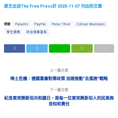
原文出自The Free Press於 2025-11-07 刊出的文章
標籤:
Palantir
PayPal
Peter Thiel
Zohran Mamdani
學生債務
矽谷億萬富翁
上一篇文章
稀土危機：德國重審對華政策 加速推動“去風險”戰略
下一篇文章
紀念東突厥斯坦共和國日，是每一位東突厥斯坦人的民族與
良知和責任