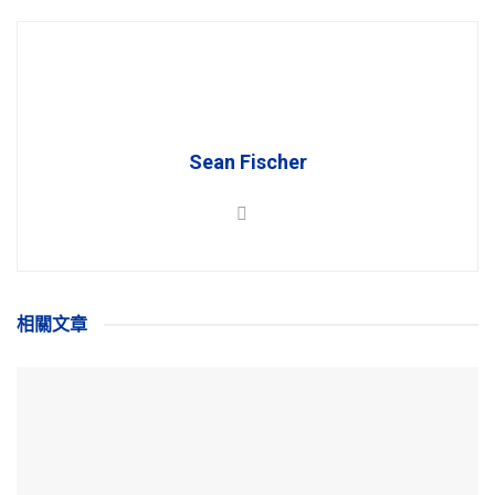
Sean Fischer
相關
文章