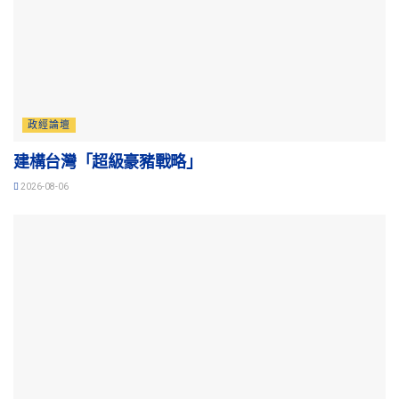
政經論壇
建構台灣「超級豪豬戰略」
2026-08-06