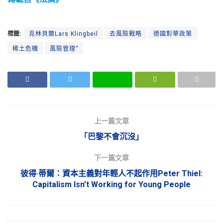
標籤:
克林貝爾Lars Klingbeil
去風險戰略
德國對華政策
稀土危機
風險管理”
上一篇文章
「巴黎不會沉沒」
下一篇文章
彼得·蒂爾：資本主義對年輕人不起作用Peter Thiel:
Capitalism Isn’t Working for Young People