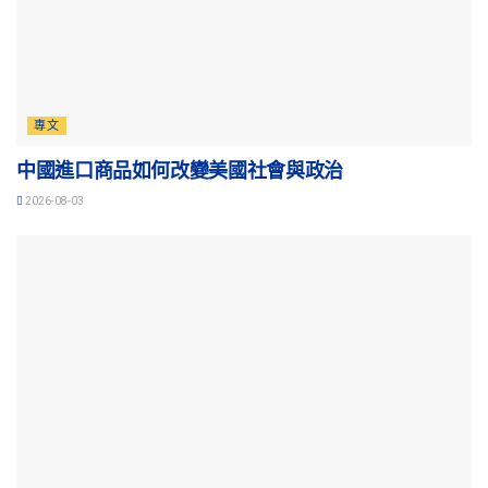
專文
中國進口商品如何改變美國社會與政治
2026-08-03