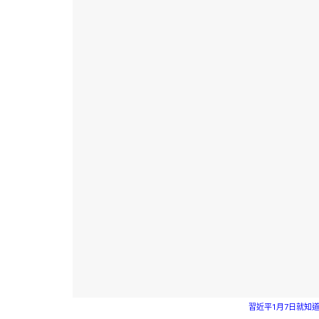
習近平1月7日就知