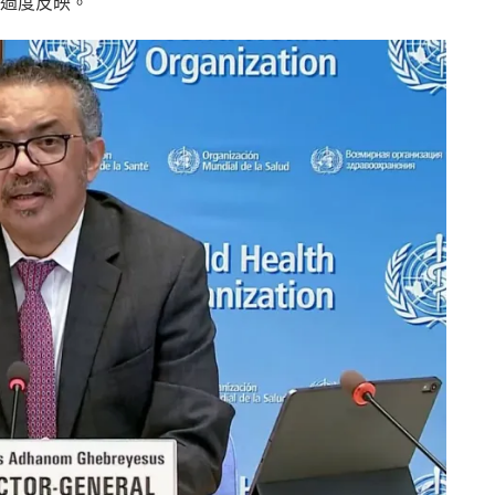
過度反映。