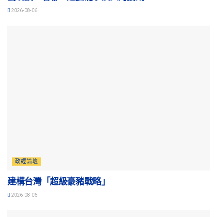
2026-08-06
政經論壇
建構台灣「超級豪豬戰略」
2026-08-06