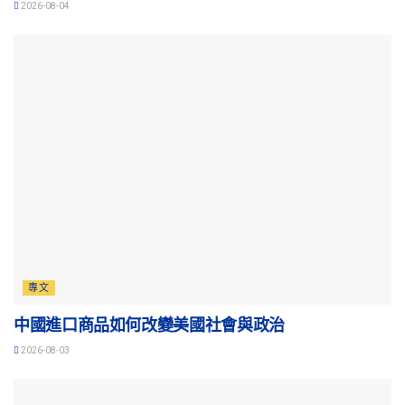
2026-08-04
專文
中國進口商品如何改變美國社會與政治
2026-08-03