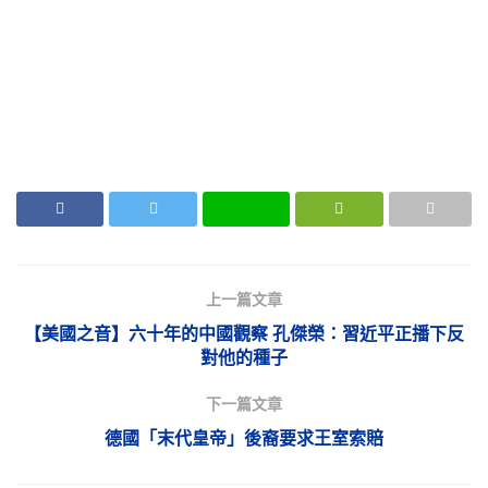
上一篇文章
【美國之音】六十年的中國觀察 孔傑榮：習近平正播下反
對他的種子
下一篇文章
德國「末代皇帝」後裔要求王室索賠