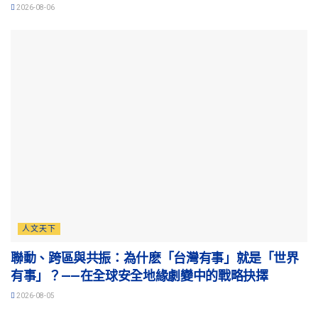
2026-08-06
人文天下
聯動、跨區與共振：為什麽「台灣有事」就是「世界
有事」？——在全球安全地緣劇變中的戰略抉擇
2026-08-05